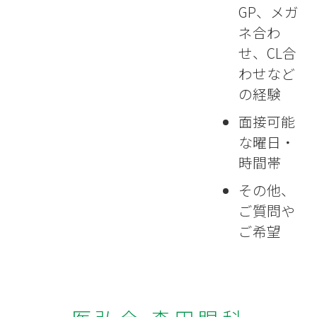
GP、メガ
ネ合わ
せ、CL合
わせなど
の経験
面接可能
な曜日・
時間帯
その他、
ご質問や
ご希望