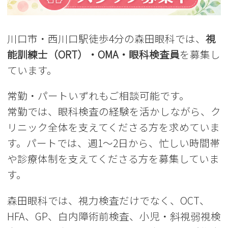
川口市・西川口駅徒歩4分の森田眼科では、
視
能訓練士（ORT）・OMA・眼科検査員
を募集し
ています。
常勤・パートいずれもご相談可能です。
常勤では、眼科検査の経験を活かしながら、ク
リニック全体を支えてくださる方を求めていま
す。パートでは、週1〜2日から、忙しい時間帯
や診療体制を支えてくださる方を募集していま
す。
森田眼科では、視力検査だけでなく、OCT、
HFA、GP、白内障術前検査、小児・斜視弱視検