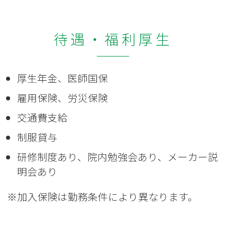
待遇・福利厚生
厚生年金、医師国保
雇用保険、労災保険
交通費支給
制服貸与
研修制度あり、院内勉強会あり、メーカー説
明会あり
※加入保険は勤務条件により異なります。