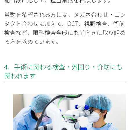
常勤を希望される方には、メガネ合わせ・コン
タクト合わせに加えて、OCT、視野検査、術前
検査など、眼科検査全般にも前向きに取り組め
る方を求めています。
4．手術に関わる検査・外回り・介助にも
関われます