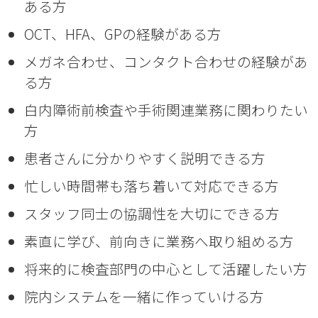
ある方
OCT、HFA、GPの経験がある方
メガネ合わせ、コンタクト合わせの経験があ
る方
白内障術前検査や手術関連業務に関わりたい
方
患者さんに分かりやすく説明できる方
忙しい時間帯も落ち着いて対応できる方
スタッフ同士の協調性を大切にできる方
素直に学び、前向きに業務へ取り組める方
将来的に検査部門の中心として活躍したい方
院内システムを一緒に作っていける方