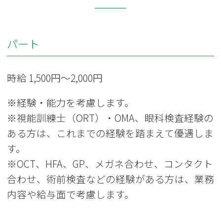
パート
時給 1,500円〜2,000円
※経験・能力を考慮します。
※視能訓練士（ORT）・OMA、眼科検査経験の
ある方は、これまでの経験を踏まえて優遇しま
す。
※OCT、HFA、GP、メガネ合わせ、コンタクト
合わせ、術前検査などの経験がある方は、業務
内容や給与面で考慮します。