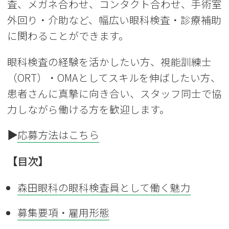
査、メガネ合わせ、コンタクト合わせ、手術室
外回り・介助など、幅広い眼科検査・診療補助
に関わることができます。
眼科検査の経験を活かしたい方、視能訓練士
（ORT）・OMAとしてスキルを伸ばしたい方、
患者さんに真摯に向き合い、スタッフ同士で協
力しながら働ける方を歓迎します。
▶
応募方法はこちら
【目次】
森田眼科の眼科検査員として働く魅力
募集要項・雇用形態