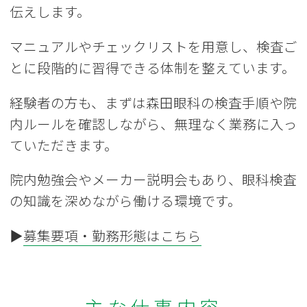
伝えします。
マニュアルやチェックリストを用意し、検査ご
とに段階的に習得できる体制を整えています。
経験者の方も、まずは森田眼科の検査手順や院
内ルールを確認しながら、無理なく業務に入っ
ていただきます。
院内勉強会やメーカー説明会もあり、眼科検査
の知識を深めながら働ける環境です。
▶
募集要項・勤務形態はこちら
主な仕事内容