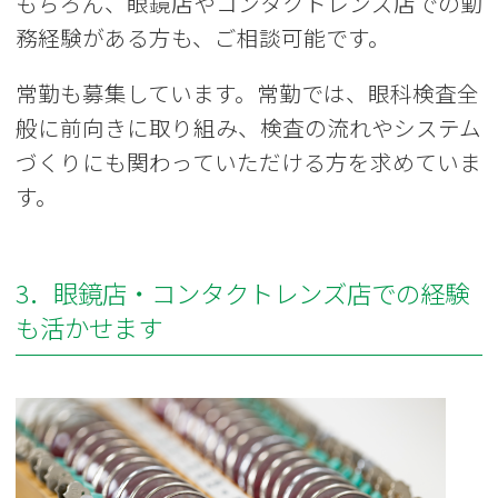
もちろん、眼鏡店やコンタクトレンズ店での勤
務経験がある方も、ご相談可能です。
常勤も募集しています。常勤では、眼科検査全
般に前向きに取り組み、検査の流れやシステム
づくりにも関わっていただける方を求めていま
す。
3．眼鏡店・コンタクトレンズ店での経験
も活かせます