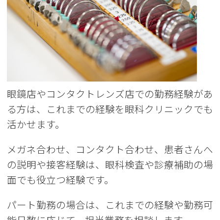
眼鏡店やコンタクトレンズ店での勤務経験があ
る方は、これまでの経験を眼科クリニックでも
活かせます。
メガネ合わせ、コンタクト合わせ、患者さんへ
の説明や接客経験は、眼科検査や診療補助の場
面でも役立つ経験です。
パート勤務の場合は、これまでの経験や勤務可
能日数に応じて、担当業務を相談します。