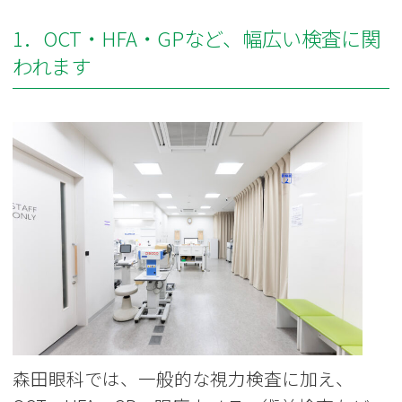
1．OCT・HFA・GPなど、幅広い検査に関
われます
森田眼科では、一般的な視力検査に加え、