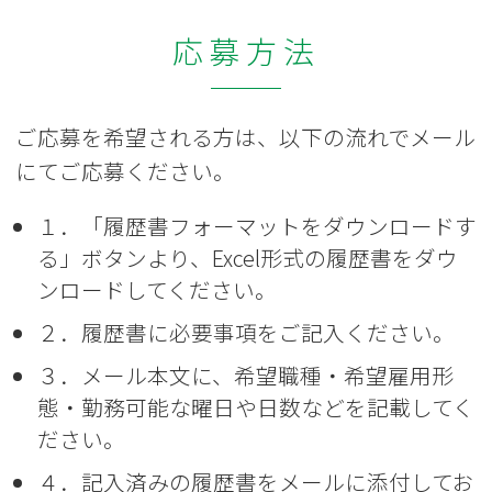
応募方法
ご応募を希望される方は、以下の流れでメール
にてご応募ください。
１．「履歴書フォーマットをダウンロードす
る」ボタンより、Excel形式の履歴書をダウ
ンロードしてください。
２．履歴書に必要事項をご記入ください。
３．メール本文に、希望職種・希望雇用形
態・勤務可能な曜日や日数などを記載してく
ださい。
４．記入済みの履歴書をメールに添付してお