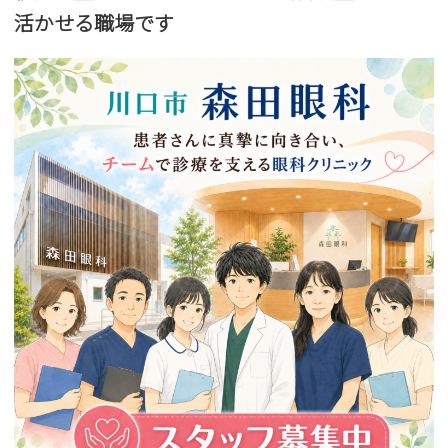
活かせる職場です