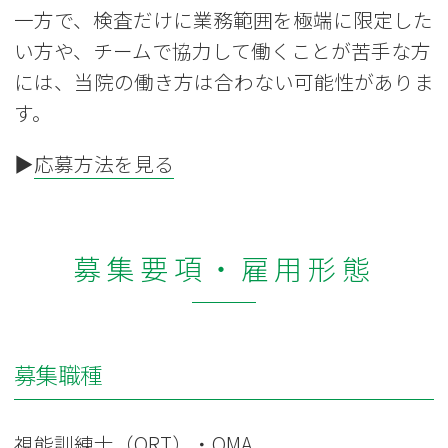
一方で、検査だけに業務範囲を極端に限定した
い方や、チームで協力して働くことが苦手な方
には、当院の働き方は合わない可能性がありま
す。
▶
応募方法を見る
募集要項・雇用形態
募集職種
視能訓練士（ORT）・OMA