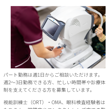
パート勤務は週1日からご相談いただけます。
週2〜3日勤務できる方、忙しい時間帯や診療体
制を支えてくださる方を募集しています。
視能訓練士（ORT）・OMA、眼科検査経験者は