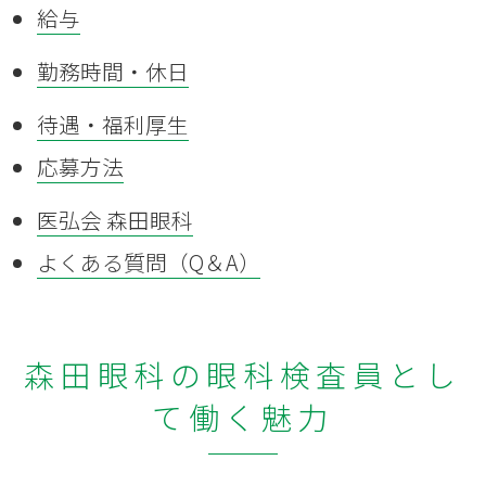
給与
勤務時間・休日
待遇・福利厚生
応募方法
医弘会 森田眼科
よくある質問（Q＆A）
森田眼科の眼科検査員とし
て働く魅力