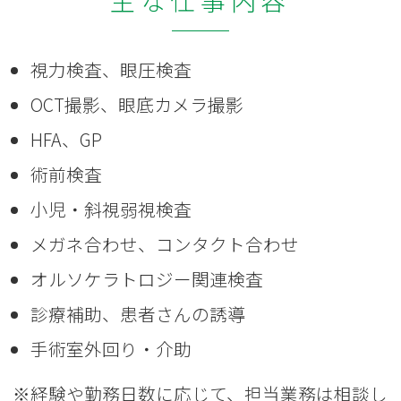
視力検査、眼圧検査
OCT撮影、眼底カメラ撮影
HFA、GP
術前検査
小児・斜視弱視検査
メガネ合わせ、コンタクト合わせ
オルソケラトロジー関連検査
診療補助、患者さんの誘導
手術室外回り・介助
※経験や勤務日数に応じて、担当業務は相談し