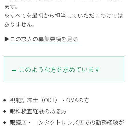
ます。
※すべてを最初から担当していただくわけでは
ありません。
▶
この求人の募集要項を見る
このような方を求めています
視能訓練士（ORT）・OMAの方
眼科検査経験のある方
眼鏡店・コンタクトレンズ店での勤務経験が