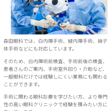
森田眼科では、白内障手術、緑内障手術、硝子
体手術などにも対応しています。
そのため、白内障術前検査、手術前後の検査、
患者さんのご案内、手術室外回り・介助など、
一般眼科だけでは経験しにくい業務にも関わる
ことができます。
手術に関わる眼科診療を学びたい方、より専門
性の高い眼科クリニックで経験を積みたい方に