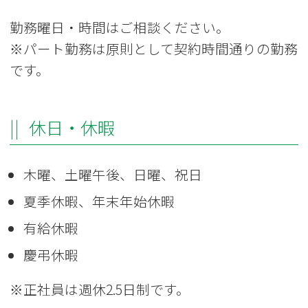
勤務曜日・時間はご相談ください。
※パート勤務は原則として契約時間通りの勤務
です。
休日・休暇
木曜、土曜午後、日曜、祝日
夏季休暇、年末年始休暇
有給休暇
慶弔休暇
※正社員は週休2.5日制です。