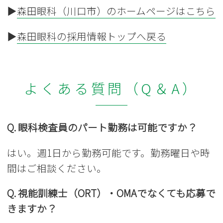
▶
森田眼科（川口市）のホームページはこちら
▶
森田眼科の採用情報トップへ戻る
よくある質問（Q＆A）
Q. 眼科検査員のパート勤務は可能ですか？
はい。週1日から勤務可能です。勤務曜日や時
間はご相談ください。
Q. 視能訓練士（ORT）・OMAでなくても応募で
きますか？