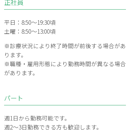
正社員
平日：8:50〜19:30頃
土曜：8:50〜13:00頃
※診療状況により終了時間が前後する場合があ
ります。
※職種・雇用形態により勤務時間が異なる場合
があります。
パート
週1日から勤務可能です。
週2〜3日勤務できる方も歓迎します。