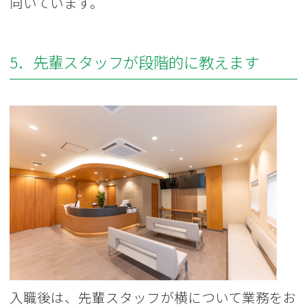
向いています。
5．先輩スタッフが段階的に教えます
入職後は、先輩スタッフが横について業務をお