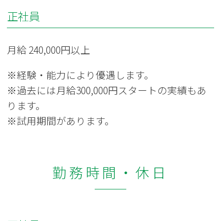
正社員
月給 240,000円以上
※経験・能力により優遇します。
※過去には月給300,000円スタートの実績もあ
ります。
※試用期間があります。
勤務時間・休日