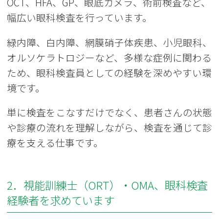
OCT、HFA、GP、眼底カメラ、術前検査など、
幅広い眼科検査を行っています。
緑内障、白内障、網膜硝子体疾患、小児眼科、
オルソケラトロジーなど、多様な症例に関わる
ため、眼科検査員としての経験を深めやすい環
境です。
単に検査をこなすだけでなく、患者さんの状態
や診療の流れを理解しながら、検査を通じて診
療を支える仕事です。
2．視能訓練士（ORT）・OMA、眼科検査
経験者を求めています