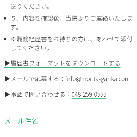
送りください。
５．内容を確認後、当院よりご連絡いたしま
す。
※職務経歴書をお持ちの方は、あわせて添付
してください。
▶履歴書フォーマットをダウンロードする
▶メールで応募する：
info@morita-ganka.com
▶電話で問い合わせる：
048-259-0555
メール件名