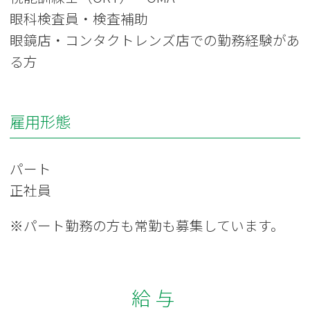
眼科検査員・検査補助
眼鏡店・コンタクトレンズ店での勤務経験があ
る方
雇用形態
パート
正社員
※パート勤務の方も常勤も募集しています。
給与