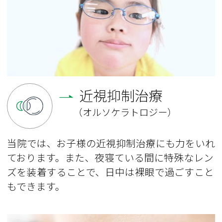
近視抑制治療
（オルソケラトロジー）
当院では、お子様の近視抑制治療にも力をいれ
ております。また、夜寝ている間に特殊なレン
ズを装着することで、日中は裸眼で過ごすこと
もできます。