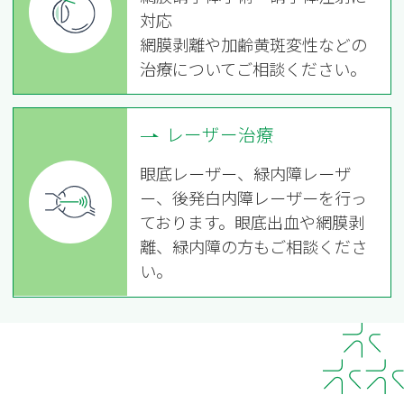
対応
網膜剥離や加齢黄斑変性などの
治療についてご相談ください。
レーザー治療
眼底レーザー、緑内障レーザ
ー、後発白内障レーザーを行っ
ております。眼底出血や網膜剥
離、緑内障の方もご相談くださ
い。