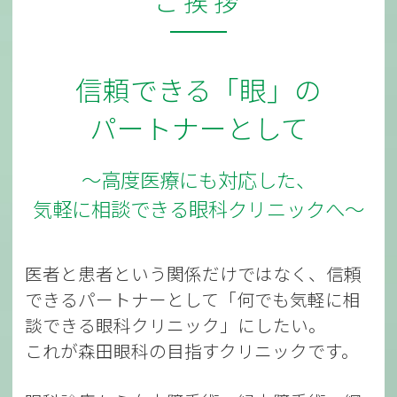
ご挨拶
信頼できる「眼」の
パートナーとして
～高度医療にも対応した、
気軽に相談できる眼科クリニックへ～
医者と患者という関係だけではなく、信頼
できるパートナーとして「何でも気軽に相
談できる眼科クリニック」にしたい。
これが森田眼科の目指すクリニックです。