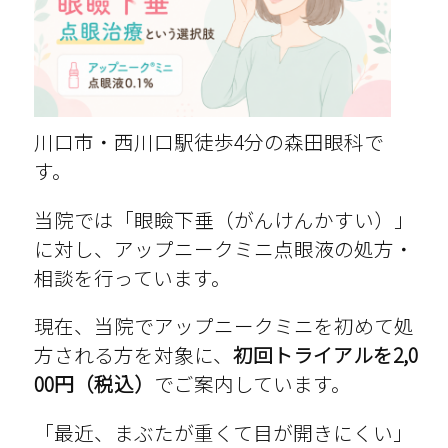
川口市・西川口駅徒歩4分の森田眼科で
す。
当院では「眼瞼下垂（がんけんかすい）」
に対し、アップニークミニ点眼液の処方・
相談を行っています。
現在、当院でアップニークミニを初めて処
方される方を対象に、
初回トライアルを2,0
00円（税込）
でご案内しています。
「最近、まぶたが重くて目が開きにくい」