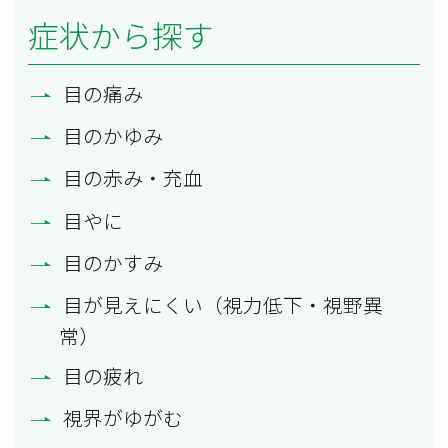
症状から探す
目の痛み
目のかゆみ
目の赤み・充血
目やに
目のかすみ
目が見えにくい（視力低下・視野異
常）
目の疲れ
視界がゆがむ