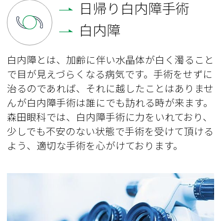
日帰り白内障手術
白内障
白内障とは、加齢に伴い水晶体が白く濁ること
で目が見えづらくなる病気です。手術をせずに
治るのであれば、それに越したことはありませ
んが白内障手術は誰にでも訪れる時が来ます。
森田眼科では、白内障手術に力をいれており、
少しでも不安のない状態で手術を受けて頂ける
よう、適切な手術を心がけております。