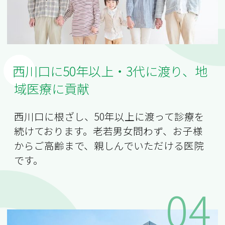
西川口に50年以上・3代に渡り、地
域医療に貢献
西川口に根ざし、50年以上に渡って診療を
続けております。老若男女問わず、お子様
からご高齢まで、親しんでいただける医院
です。
04