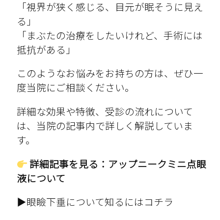
「視界が狭く感じる、目元が眠そうに見え
る」
「まぶたの治療をしたいけれど、手術には
抵抗がある」
このようなお悩みをお持ちの方は、ぜひ一
度当院にご相談ください。
詳細な効果や特徴、受診の流れについて
は、当院の記事内で詳しく解説していま
す。
詳細記事を見る：アップニークミニ点眼
液について
▶
眼瞼下垂について知るにはコチラ