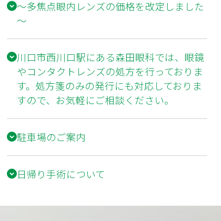
～多焦点眼内レンズの価格を改定しました
～
川口市西川口駅にある森田眼科では、眼鏡
やコンタクトレンズの処方を行っておりま
す。処方箋のみの発行にも対応しておりま
すので、お気軽にご相談ください。
駐車場のご案内
日帰り手術について