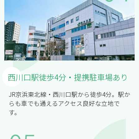
西川口駅徒歩4分・提携駐車場あり
JR京浜東北線・西川口駅から徒歩4分。駅か
らも車でも通えるアクセス良好な立地で
す。