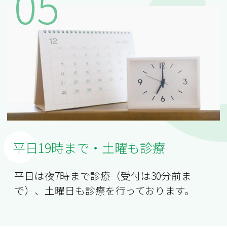
05
平日19時まで・土曜も診療
平日は夜7時まで診療（受付は30分前ま
で）、土曜日も診療を行っております。