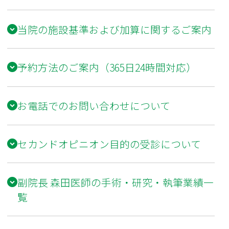
当院の施設基準および加算に関するご案内
予約方法のご案内（365日24時間対応）
お電話でのお問い合わせについて
セカンドオピニオン目的の受診について
副院長 森田医師の手術・研究・執筆業績一
覧