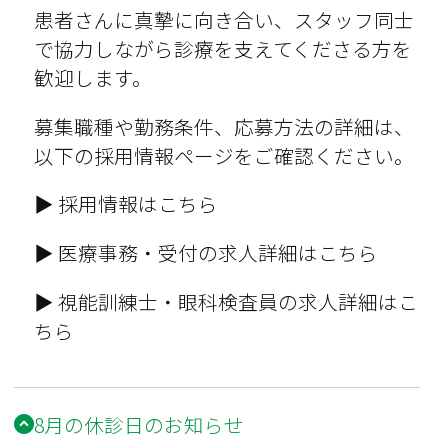
患者さんに真摯に向き合い、スタッフ同士
で協力しながら診療を支えてくださる方を
歓迎します。
募集職種や勤務条件、応募方法の詳細は、
以下の採用情報ページをご確認ください。
▶
採用情報はこちら
▶
医療事務・受付の求人詳細はこちら
▶
視能訓練士・眼科検査員の求人詳細はこ
ちら
8月の休診日のお知らせ