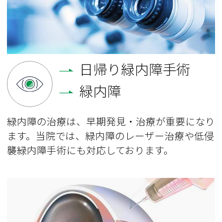
日帰り緑内障手術
緑内障
緑内障の治療は、早期発見・治療が重要になり
ます。当院では、緑内障のレーザー治療や低侵
襲緑内障手術にも対応しております。