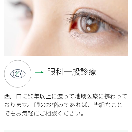
眼科一般診療
西川口に50年以上に渡って地域医療に携わって
おります。
眼のお悩みであれば、些細なこと
でもお気軽にご相談ください。