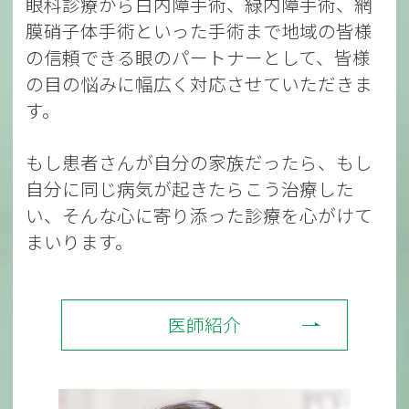
眼科診療から白内障手術、緑内障手術、網
膜硝子体手術といった手術まで地域の皆様
の信頼できる眼のパートナーとして、皆様
の目の悩みに幅広く対応させていただきま
す。
もし患者さんが自分の家族だったら、もし
自分に同じ病気が起きたらこう治療した
い、そんな心に寄り添った診療を心がけて
まいります。
医師紹介