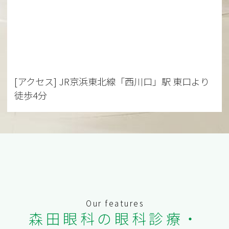
[アクセス] JR京浜東北線「西川口」駅 東口より
徒歩4分
森田眼科の眼科診療・