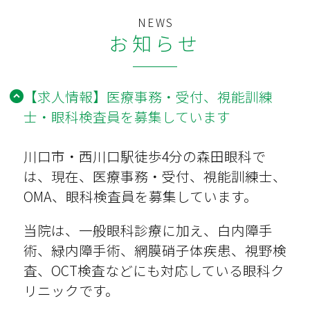
お知らせ
【求人情報】医療事務・受付、視能訓練
士・眼科検査員を募集しています
川口市・西川口駅徒歩4分の森田眼科で
は、現在、医療事務・受付、視能訓練士、
OMA、眼科検査員を募集しています。
当院は、一般眼科診療に加え、白内障手
術、緑内障手術、網膜硝子体疾患、視野検
査、OCT検査などにも対応している眼科ク
リニックです。