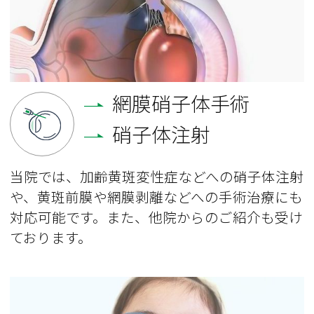
網膜硝子体手術
硝子体注射
当院では、加齢黄斑変性症などへの硝子体注射
や、黄斑前膜や網膜剥離などへの手術治療にも
対応可能です。また、他院からのご紹介も受け
ております。