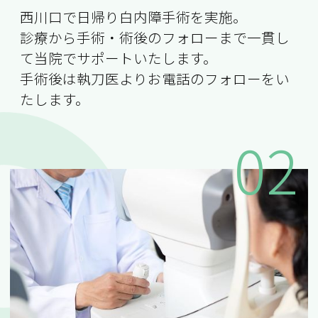
西川口で日帰り白内障手術を実施。
診療から手術・術後のフォローまで一貫し
て当院でサポートいたします。
手術後は執刀医よりお電話のフォローをい
たします。
02